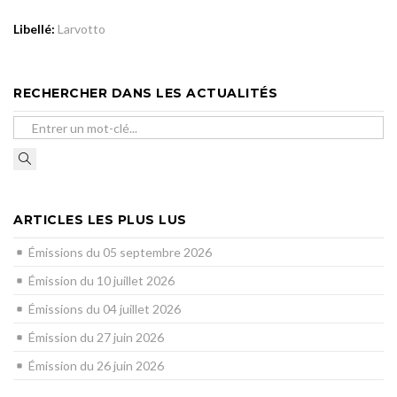
Libellé:
Larvotto
RECHERCHER DANS LES ACTUALITÉS
ARTICLES LES PLUS LUS
Émissions du 05 septembre 2026
Émission du 10 juillet 2026
Émissions du 04 juillet 2026
Émission du 27 juin 2026
Émission du 26 juin 2026