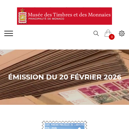
0
ÉMISSION DU 20 FÉVRIER 2026