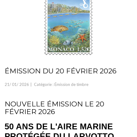
ÉMISSION DU 20 FÉVRIER 2026
21/
01/
2026
Catégorie :
Émission de timbre
NOUVELLE ÉMISSION LE 20
FÉVRIER 2026
50 ANS DE L'AIRE MARINE
PROTÉGÉE DU LARVOTTO