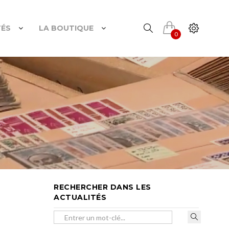
TÉS
LA BOUTIQUE
0
RECHERCHER DANS LES
ACTUALITÉS