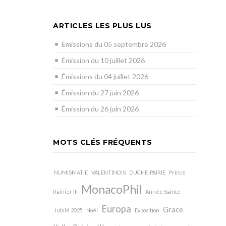
ARTICLES LES PLUS LUS
Émissions du 05 septembre 2026
Émission du 10 juillet 2026
Émissions du 04 juillet 2026
Émission du 27 juin 2026
Émission du 26 juin 2026
MOTS CLÉS FRÉQUENTS
NUMISMATIE
VALENTINOIS
DUCHE-PAIRIE
Prince
MonacoPhil
Rainier III
Année Sainte
Europa
Grace
Jubilé 2025
Noël
Exposition