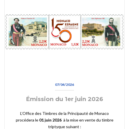
07/04/2026
Émission du 1er juin 2026
L’Office des Timbres de la Principauté de Monaco
procédera le
01 juin 2026
à la mise en vente du timbre
triptyque suivant :