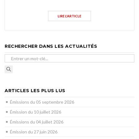
LIRE L'ARTICLE
RECHERCHER DANS LES ACTUALITÉS
ARTICLES LES PLUS LUS
Émissions du 05 septembre 2026
Émission du 10 juillet 2026
Émissions du 04 juillet 2026
Émission du 27 juin 2026