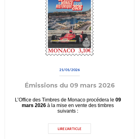
21/01/2026
Émissions du 09 mars 2026
L’Office des Timbres de Monaco procédera le
09
mars 2026
à la mise en vente des timbres
suivants :
LIRE L'ARTICLE