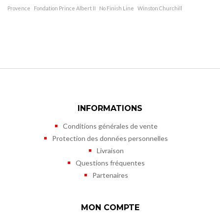
Provence
Fondation Prince Albert II
No Finish Line
Winston Churchill
INFORMATIONS
Conditions générales de vente
Protection des données personnelles
Livraison
Questions fréquentes
Partenaires
MON COMPTE