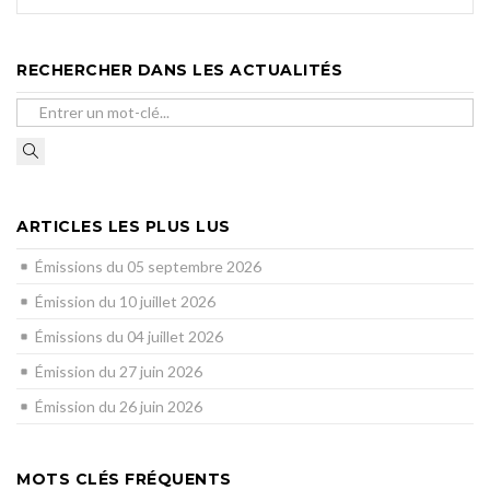
RECHERCHER DANS LES ACTUALITÉS
ARTICLES LES PLUS LUS
Émissions du 05 septembre 2026
Émission du 10 juillet 2026
Émissions du 04 juillet 2026
Émission du 27 juin 2026
Émission du 26 juin 2026
MOTS CLÉS FRÉQUENTS