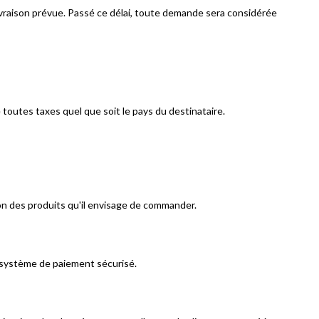
ivraison prévue. Passé ce délai, toute demande sera considérée
toutes taxes quel que soit le pays du destinataire.
ion des produits qu'il envisage de commander.
 système de paiement sécurisé.