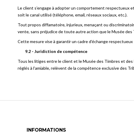
Le client s’engage à adopter un comportement respectueux et
soit le canal utilisé (téléphone, email, réseaux sociaux, etc.).
Tout propos diffamatoire, injurieux, menaçant ou discriminatoi
vente, sans préjudice de toute autre action que le Musée des 
Cette mesure vise à garantir un cadre d’échange respectueux 
9.2 - Juridiction de compétence
Tous les litiges entre le client et le Musée des Timbres et des
réglés à l'amiable, relèvent de la compétence exclusive des T
INFORMATIONS