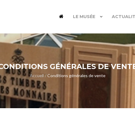
LE MUSÉE
ACTUALI
CONDITIONS GÉNÉRALES DE VENT
Accueil
Conditions générales de vente