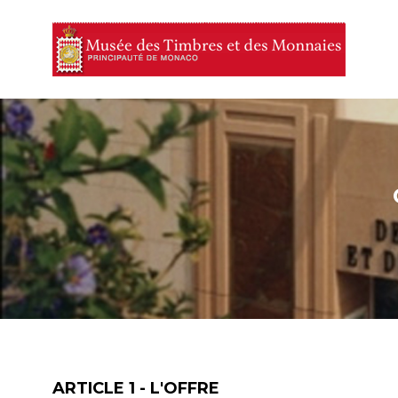
ARTICLE 1 - L'OFFRE