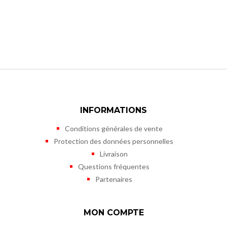
INFORMATIONS
Conditions générales de vente
Protection des données personnelles
Livraison
Questions fréquentes
Partenaires
MON COMPTE