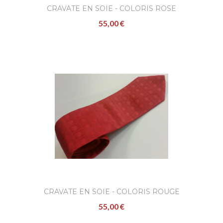
CRAVATE EN SOIE - COLORIS ROSE
55,00 €
CRAVATE EN SOIE - COLORIS ROUGE
55,00 €