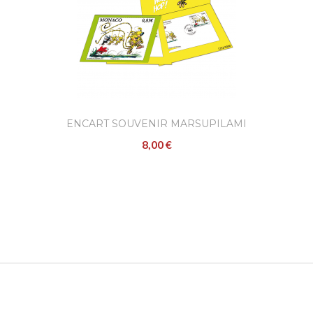
ENCART SOUVENIR MARSUPILAMI
8,00 €