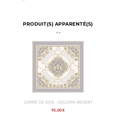
PRODUIT(S) APPARENTÉ(S)
CARRÉ DE SOIE - COLORIS ARGENT
95,00 €