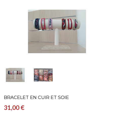
BRACELET EN CUIR ET SOIE
31,00 €