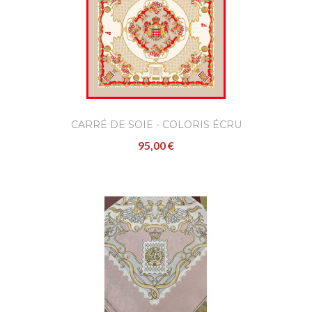
CARRÉ DE SOIE - COLORIS ÉCRU
95,00 €