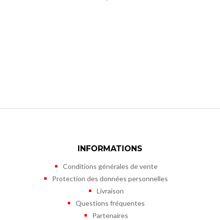
INFORMATIONS
Conditions générales de vente
Protection des données personnelles
Livraison
Questions fréquentes
Partenaires