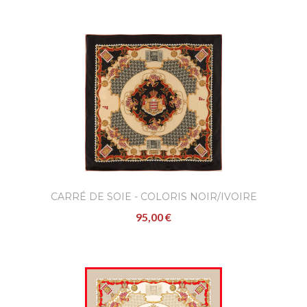
CARRÉ DE SOIE - COLORIS NOIR/IVOIRE
95,00 €