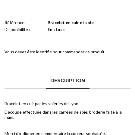
Référence :
Bracelet en cuir et soie
Disponibilité :
En stock
Vous devez être identifié pour commander ce produit
DESCRIPTION
Bracelet en cuir par les soieries de Lyon.
Découpe effectuée dans les carrées de soie, broderie faite à la
main.
Merci d'indiquer en commentaire la couleur souhaitée.