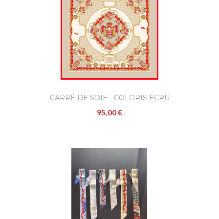
CARRÉ DE SOIE - COLORIS ÉCRU
95,00 €