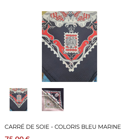
CARRÉ DE SOIE - COLORIS BLEU MARINE