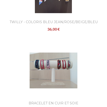
TWILLY - COLORIS BLEU JEAN/ROSE/BEIGE/BLEU
36,00 €
MARINE/GRIS
BRACELET EN CUIR ET SOIE