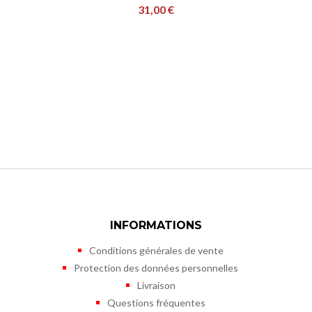
31,00 €
INFORMATIONS
Conditions générales de vente
Protection des données personnelles
Livraison
Questions fréquentes