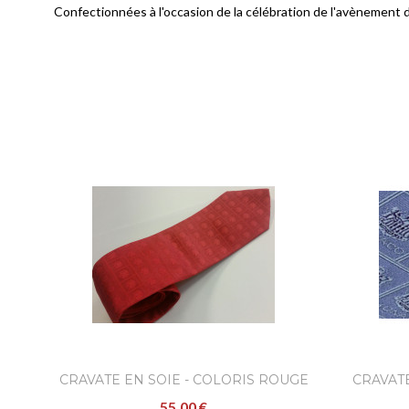
Confectionnées à l'occasion de la célébration de l'avènement d
CRAVATE EN SOIE - COLORIS ROUGE
CRAVATE
55,00 €