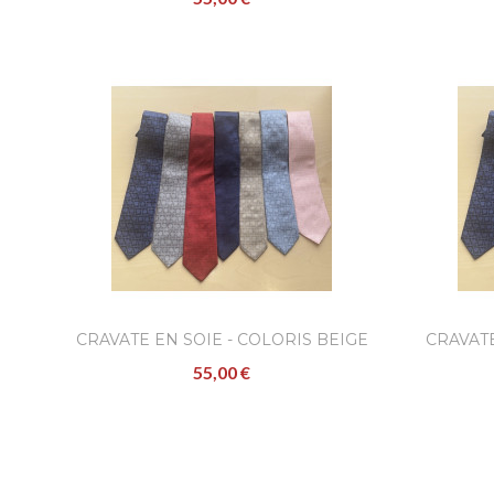
CRAVATE EN SOIE - COLORIS BEIGE
CRAVATE
55,00 €