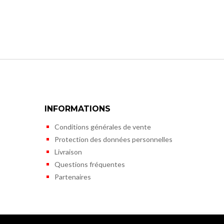
INFORMATIONS
Conditions générales de vente
Protection des données personnelles
Livraison
Questions fréquentes
Partenaires