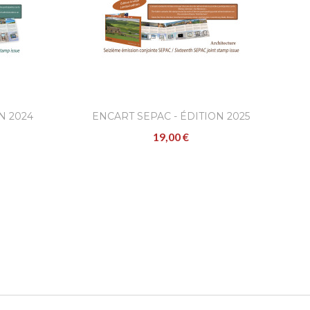
N 2024
ENCART SEPAC - ÉDITION 2025
19,00 €