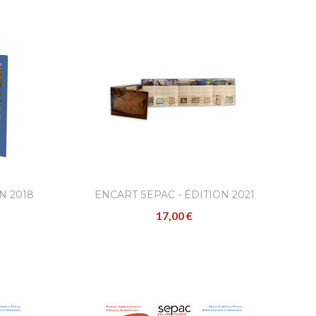
N 2018
ENCART SEPAC - ÉDITION 2021
17,00 €