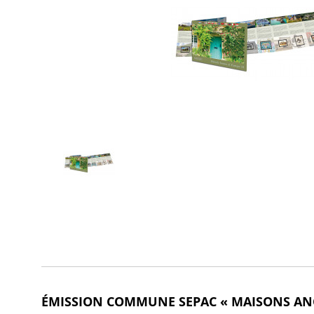
ÉMISSION COMMUNE SEPAC « MAISONS AN