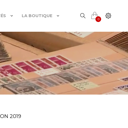
TÉS
LA BOUTIQUE
0
ION 2019