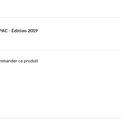
PAC - Édition 2019
ommander ce produit