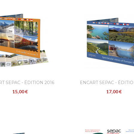
T SEPAC - ÉDITION 2016
ENCART SEPAC - ÉDITIO
15,00 €
17,00 €