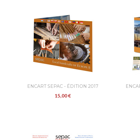
ENCART SEPAC - ÉDITION 2017
ENCAR
15,00 €