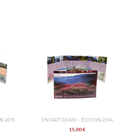
N 2013
ENCART SEPAC - ÉDITION 2014
15,00 €