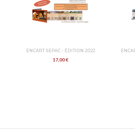
ENCART SEPAC - ÉDITION 2022
ENCAR
17,00 €