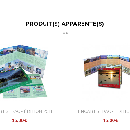
PRODUIT(S) APPARENTÉ(S)
T SEPAC - ÉDITION 2011
ENCART SEPAC - ÉDITIO
15,00 €
15,00 €