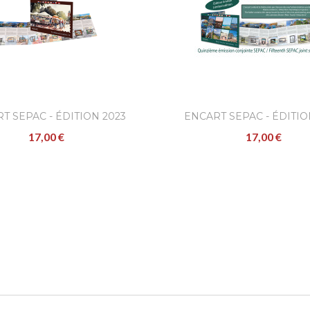
T SEPAC - ÉDITION 2023
ENCART SEPAC - ÉDITIO
17,00 €
17,00 €