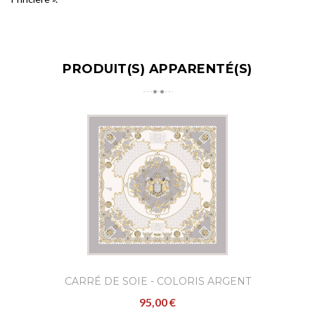
PRODUIT(S) APPARENTÉ(S)
CARRÉ DE SOIE - COLORIS ARGENT
95,00 €