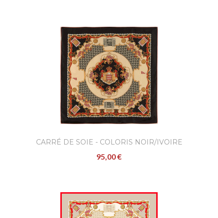
CARRÉ DE SOIE - COLORIS NOIR/IVOIRE
95,00 €