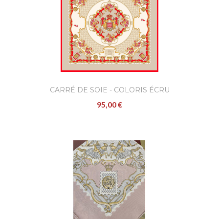
CARRÉ DE SOIE - COLORIS ÉCRU
95,00 €