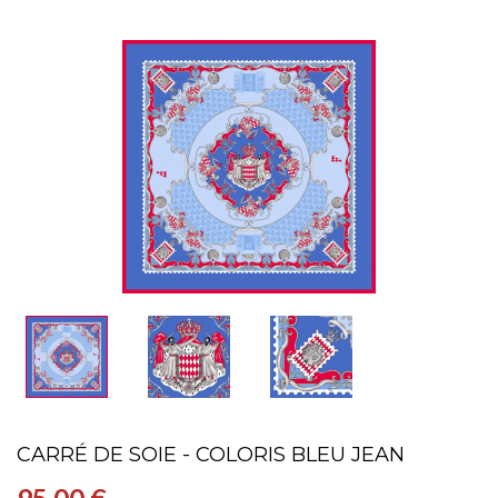
CARRÉ DE SOIE - COLORIS BLEU JEAN