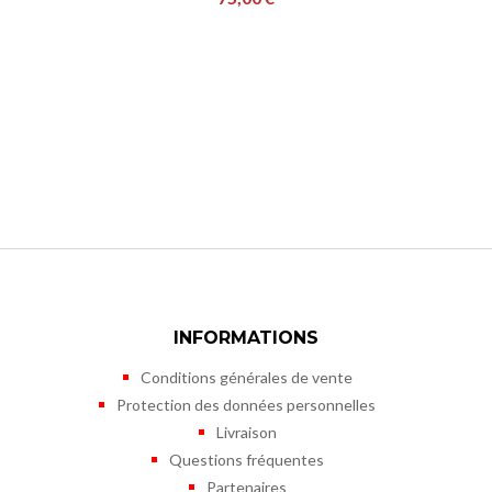
INFORMATIONS
Conditions générales de vente
Protection des données personnelles
Livraison
Questions fréquentes
Partenaires