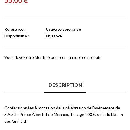
55,00 €
Référence :
Cravate soie grise
Disponibilité :
En stock
Vous devez être identifié pour commander ce produit
DESCRIPTION
Confectionnées à l'occasion de la célébration de l'avènement de
S.A.S. le Prince Albert II de Monaco, tissage 100 % soie du blason
des Grimaldi