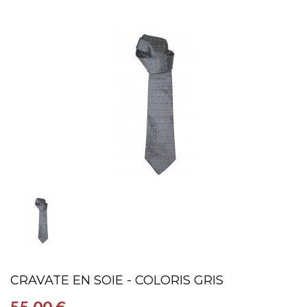
CRAVATE EN SOIE - COLORIS GRIS