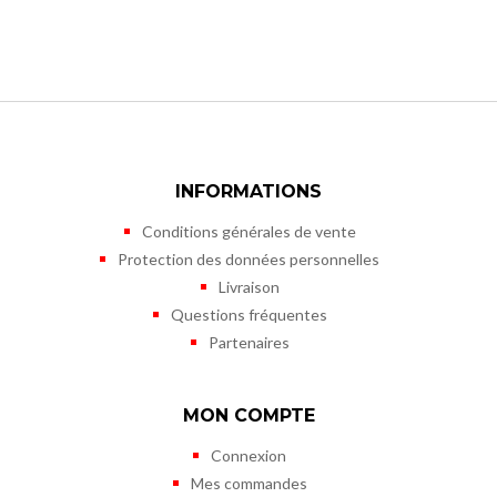
INFORMATIONS
Conditions générales de vente
Protection des données personnelles
Livraison
Questions fréquentes
Partenaires
MON COMPTE
Connexion
Mes commandes