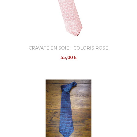
CRAVATE EN SOIE - COLORIS ROSE
55,00 €