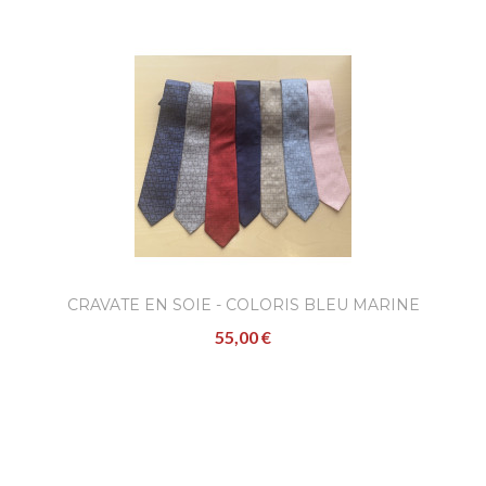
CRAVATE EN SOIE - COLORIS BLEU MARINE
55,00 €