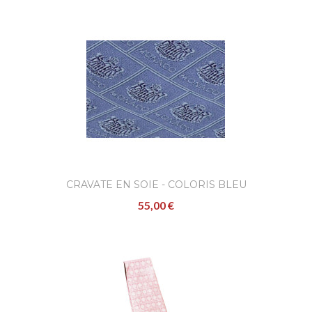
CRAVATE EN SOIE - COLORIS BLEU
55,00 €