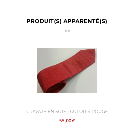
PRODUIT(S) APPARENTÉ(S)
CRAVATE EN SOIE - COLORIS ROUGE
55,00 €