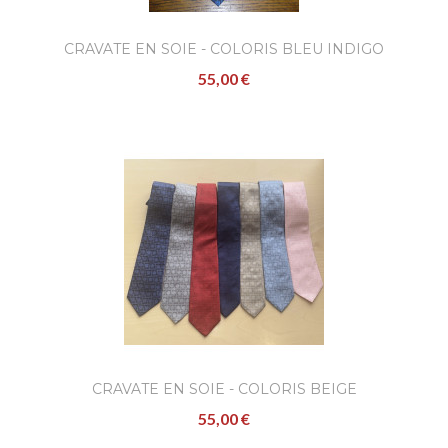
CRAVATE EN SOIE - COLORIS BLEU INDIGO
55,00 €
CRAVATE EN SOIE - COLORIS BEIGE
55,00 €