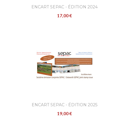
ENCART SEPAC - ÉDITION 2024
17,00 €
ENCART SEPAC - ÉDITION 2025
19,00 €