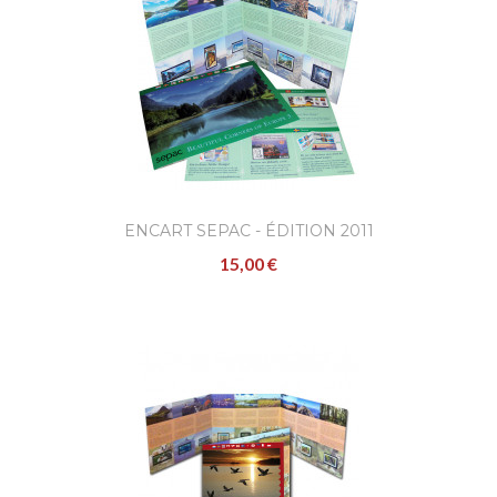
ENCART SEPAC - ÉDITION 2011
15,00 €