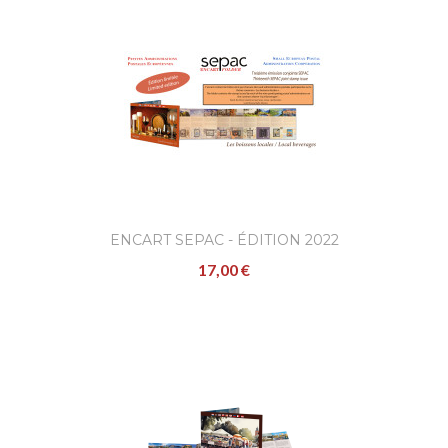
ENCART SEPAC - ÉDITION 2022
17,00 €