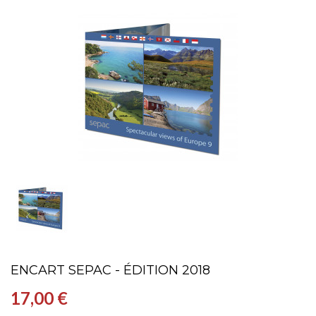
ENCART SEPAC - ÉDITION 2018
17,00 €