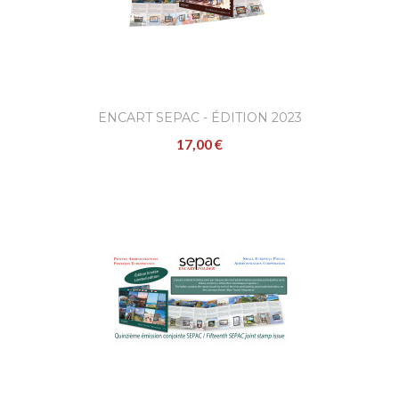
ENCART SEPAC - ÉDITION 2023
17,00 €