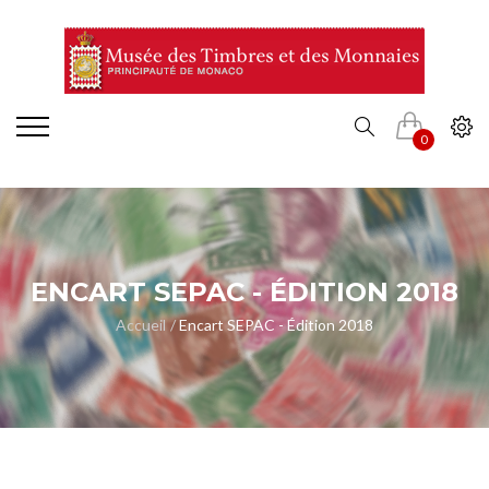
0
ENCART SEPAC - ÉDITION 2018
Accueil
Encart SEPAC - Édition 2018