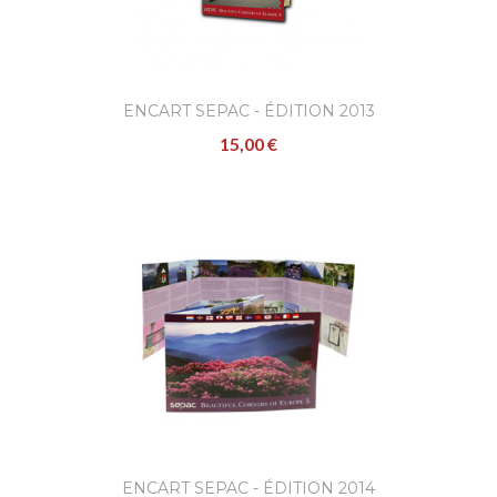
ENCART SEPAC - ÉDITION 2013
15,00 €
ENCART SEPAC - ÉDITION 2014