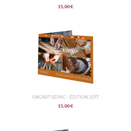
15,00 €
ENCART SEPAC - ÉDITION 2017
15,00 €