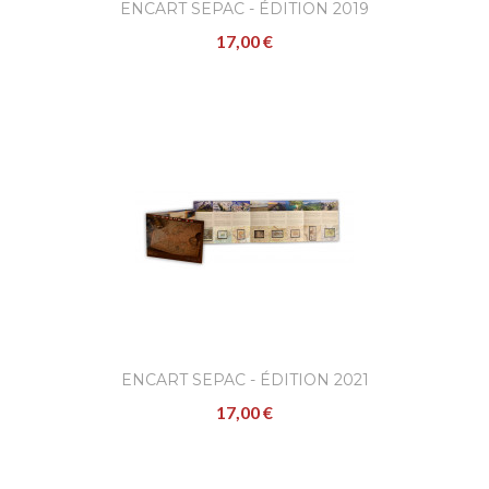
ENCART SEPAC - ÉDITION 2019
17,00 €
ENCART SEPAC - ÉDITION 2021
17,00 €