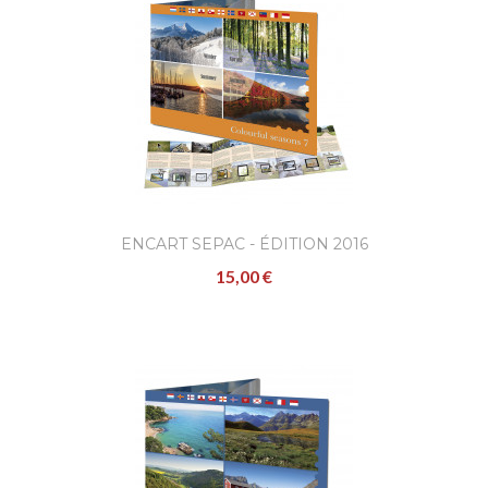
ENCART SEPAC - ÉDITION 2016
15,00 €