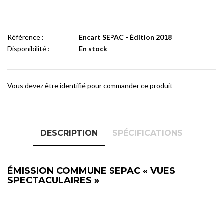
Référence :
Encart SEPAC - Édition 2018
Disponibilité :
En stock
Vous devez être identifié pour commander ce produit
DESCRIPTION
SPÉCIFICATIONS
ÉMISSION COMMUNE SEPAC « VUES
SPECTACULAIRES »