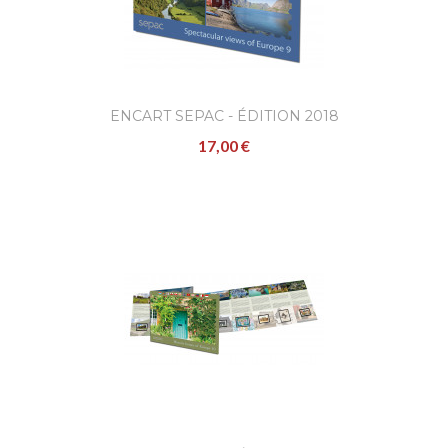
ENCART SEPAC - ÉDITION 2018
17,00 €