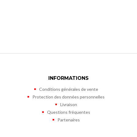
INFORMATIONS
Conditions générales de vente
Protection des données personnelles
Livraison
Questions fréquentes
Partenaires