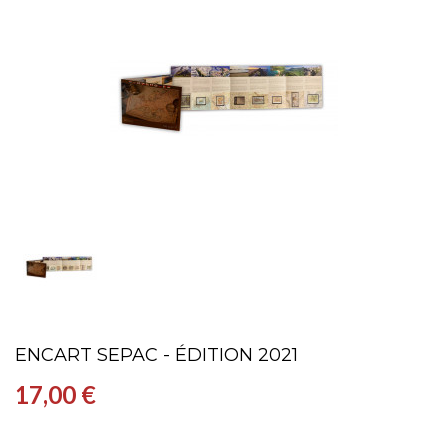
ENCART SEPAC - ÉDITION 2021
17,00 €