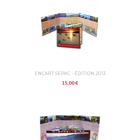
ENCART SEPAC - ÉDITION 2013
15,00 €