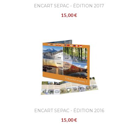
ENCART SEPAC - ÉDITION 2017
15,00 €
ENCART SEPAC - ÉDITION 2016
15,00 €