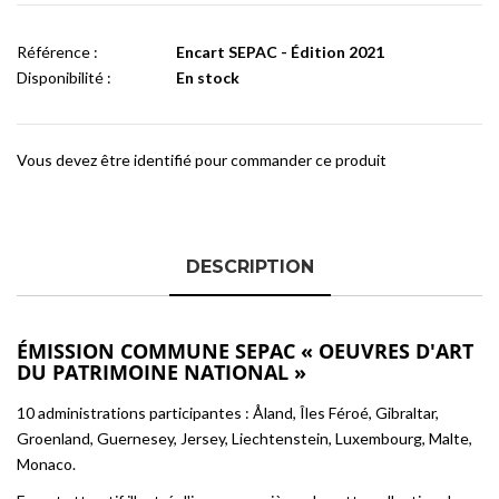
Référence :
Encart SEPAC - Édition 2021
Disponibilité :
En stock
Vous devez être identifié pour commander ce produit
DESCRIPTION
ÉMISSION COMMUNE SEPAC « OEUVRES D'ART
DU PATRIMOINE NATIONAL »
10 administrations participantes : Åland, Îles Féroé, Gibraltar,
Groenland, Guernesey, Jersey, Liechtenstein, Luxembourg, Malte,
Monaco.