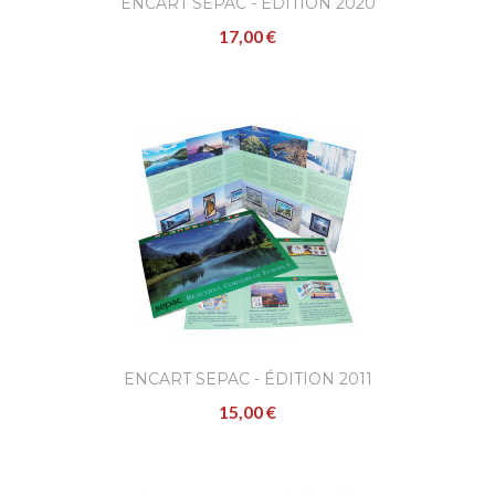
ENCART SEPAC - ÉDITION 2020
17,00 €
ENCART SEPAC - ÉDITION 2011
15,00 €