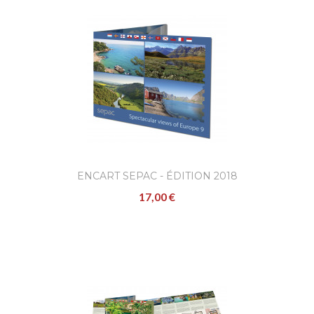
ENCART SEPAC - ÉDITION 2018
17,00 €