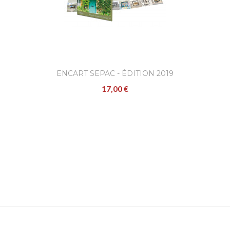
ENCART SEPAC - ÉDITION 2019
17,00 €