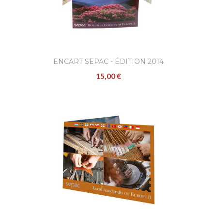
ENCART SEPAC - ÉDITION 2014
15,00 €