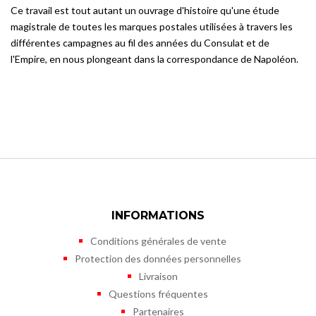
Ce travail est tout autant un ouvrage d'histoire qu'une étude
magistrale de toutes les marques postales utilisées à travers les
différentes campagnes au fil des années du Consulat et de
l'Empire, en nous plongeant dans la correspondance de Napoléon.
INFORMATIONS
Conditions générales de vente
Protection des données personnelles
Livraison
Questions fréquentes
Partenaires