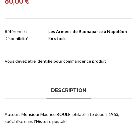
80,00 €
Référence :
Les Armées de Buonaparte à Napoléon
Disponibilité :
En stock
Vous devez être identifié pour commander ce produit
DESCRIPTION
Auteur : Monsieur Maurice BOULE, philatéliste depuis 1963,
spécialisé dans l'Histoire postale