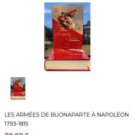
LES ARMÉES DE BUONAPARTE À NAPOLÉON
1793-1815