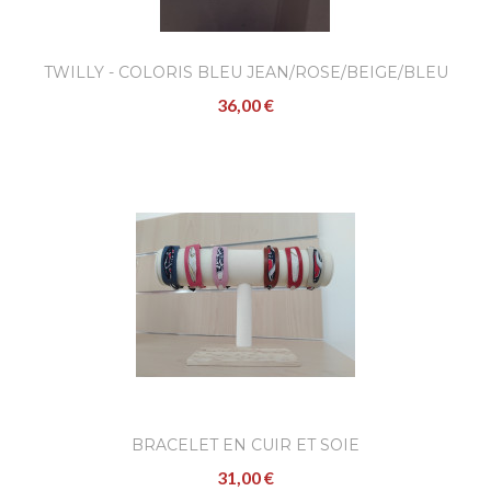
TWILLY - COLORIS BLEU JEAN/ROSE/BEIGE/BLEU
36,00 €
MARINE/GRIS
BRACELET EN CUIR ET SOIE
31,00 €