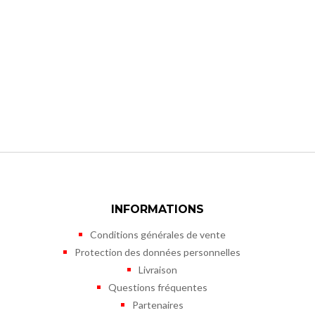
INFORMATIONS
Conditions générales de vente
Protection des données personnelles
Livraison
Questions fréquentes
Partenaires