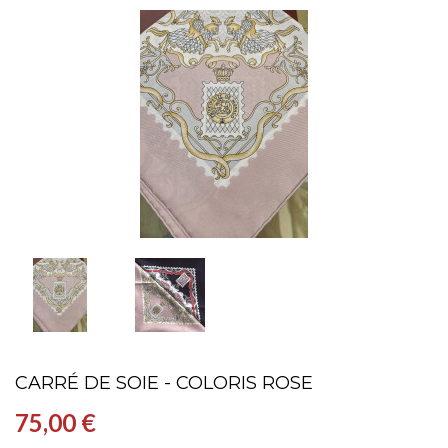
CARRÉ DE SOIE - COLORIS ROSE
75,00 €