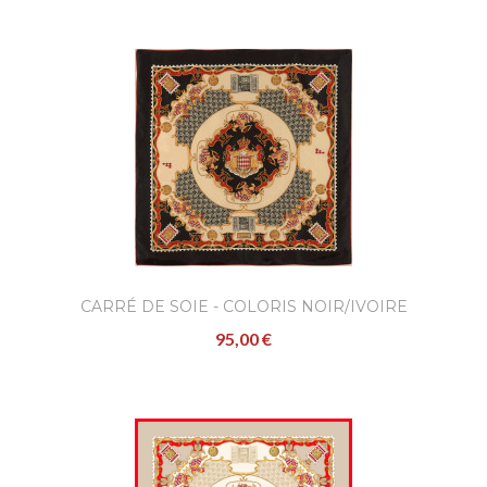
CARRÉ DE SOIE - COLORIS NOIR/IVOIRE
95,00 €