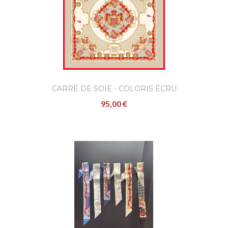
CARRÉ DE SOIE - COLORIS ÉCRU
95,00 €